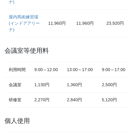
ナ)
屋内馬術練習場
(インドアアリー
11,960円
11,960円
23,920円
ナ)
会議室等使用料
利用時間
9:00～12:00
13:00～17:00
9:00～17:00
会議室
1,130円
1,360円
2,500円
研修室
2,270円
2,840円
5,120円
個人使用